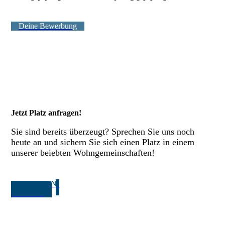
Deine Bewerbung
Jetzt Platz anfragen!
Sie sind bereits überzeugt? Sprechen Sie uns noch
heute an und sichern Sie sich einen Platz in einem
unserer beiebten Wohngemeinschaften!
PLATZ AN­
FRAGEN