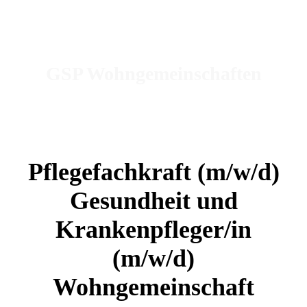
GSP Wohngemeinschaften
Pflegefachkraft (m/w/d)
Gesundheit und
Krankenpfleger/in
(m/w/d)
Wohngemeinschaft