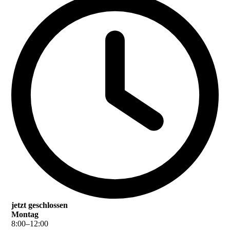
jetzt geschlossen
Montag
8
:
00
–
12
:
00