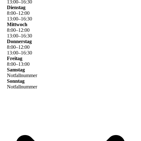
13
:
00
–
16
:
30
Dienstag
8
:
00
–
12
:
00
13
:
00
–
16
:
30
Mittwoch
8
:
00
–
12
:
00
13
:
00
–
16
:
30
Donnerstag
8
:
00
–
12
:
00
13
:
00
–
16
:
30
Freitag
8
:
00
–
13
:
00
Samstag
Notfallnummer
Sonntag
Notfallnummer