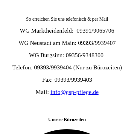
So erreichen Sie uns telefonisch & per Mail
WG Marktheidenfeld: 09391/9065706
WG Neustadt am Main: 09393/9939407
WG Burgsinn: 09356/9348300
Telefon: 09393/9939404 (Nur zu Bürozeiten)
Fax: 09393/9939403
Mail:
info@gsp-pflege.de
Unsere Bürozeiten