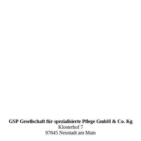
GSP
Gesellschaft für spezialisierte Pflege GmbH & Co. Kg
Klosterhof 7
97845 Neustadt am Main