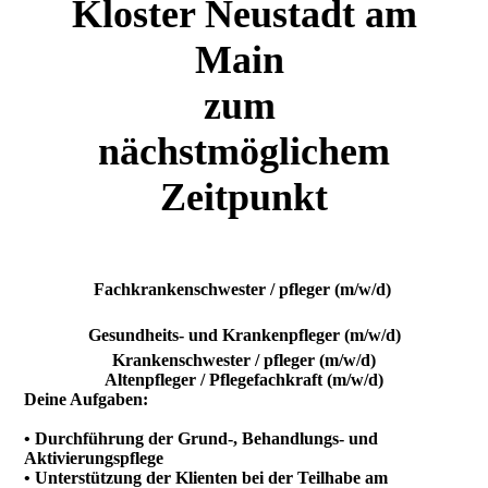
Kloster Neustadt am
Main
zum
nächstmöglichem
Zeitpunkt
Fachkrankenschwester / pfleger (m/w/d)
Gesundheits- und Krankenpfleger (m/w/d)
Krankenschwester / pfleger (m/w/d)
Altenpfleger / Pflegefachkraft (m/w/d)
Deine Aufgaben:
• Durchführung der Grund-, Behandlungs- und
Aktivierungspflege
• Unterstützung der Klienten bei der Teilhabe am